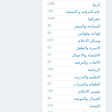
(198)
تاريخ
(19)
عام للترفيه و التسلية
(109)
جغرافيا
(8)
السياحة والسفر
(6)
قواعد وقوانين
(32)
وسائل الاعلام
(2)
الاسرة والطفل
(2)
الاقتصاد والاعمال
(5)
الالعاب والترفيه
(16)
الرياضة
(5)
التعليم والتدريب
(5)
الطعام والشراب
(33)
تفسير الاحلام
(8)
الجمال والموضة
(22)
الصحة