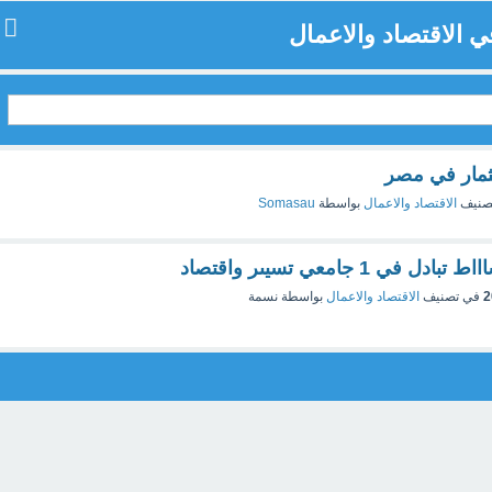
ي الاقتصاد والاعمال
مار في مصر
صنيف
الاقتصاد والاعمال
بواسطة
Somasau
في 1 جامعي تسيىر واقتصاد
في تصنيف
الاقتصاد والاعمال
بواسطة
نسمة