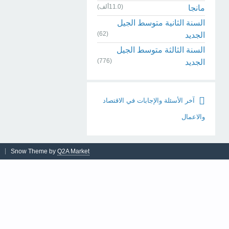
(11.0ألف)
مانجا
السنة الثانية متوسط الجيل
(62)
الجديد
السنة الثالثة متوسط الجيل
(776)
الجديد
آخر الأسئلة والإجابات في الاقتصاد
والاعمال
Snow Theme by
Q2A Market