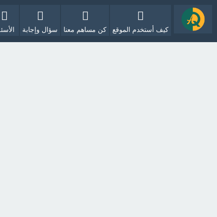
كيف أستخدم الموقع
كن مساهم معنا
سؤال وإجابة
الأسئل