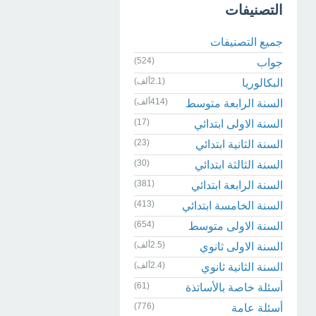
التصنيفات
جميع التصنيفات
(524)
جواب
(2.1ألف)
البكالوريا
(414ألف)
السنة الرابعة متوسط
(17)
السنة الاولى ابتدائي
(23)
السنة الثانية ابتدائي
(30)
السنة الثالثة ابتدائي
(381)
السنة الرابعة ابتدائي
(413)
السنة الخامسة ابتدائي
(654)
السنة الاولى متوسط
(2.5ألف)
السنة الاولى ثانوي
(2.4ألف)
السنة الثانية ثانوي
(61)
أسئلة خاصة بالأساتذة
(776)
أسئلة عامة