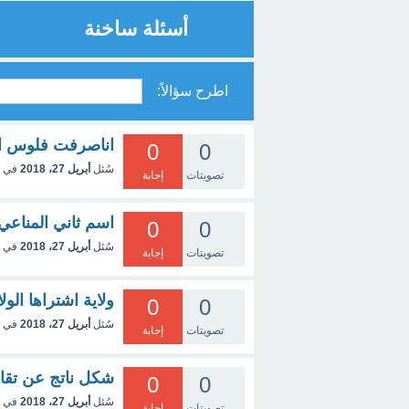
أسئلة ساخنة
اطرح سؤالاً:
اناصرفت فلوس ال
0
0
سُئل
أبريل 27، 2018
في 
تصويتات
إجابة
اسم ثاني المناعي
0
0
سُئل
أبريل 27، 2018
في 
تصويتات
إجابة
ولاية اشتراها الولا
0
0
سُئل
أبريل 27، 2018
في 
تصويتات
إجابة
شكل ناتج عن تقاط
0
0
سُئل
أبريل 27، 2018
في 
تصويتات
إجابة