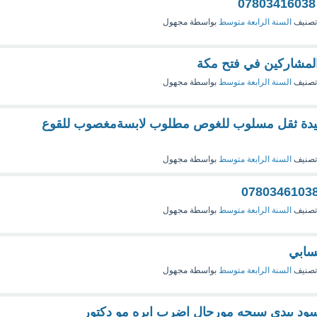
تصنيف
السنة الرابعة متوسط
بواسطة
مجهول
المشاركين في فتح مكة
تصنيف
السنة الرابعة متوسط
بواسطة
مجهول
صيدة ثقل مسلوب للغوص مطلوب لابسةمغصوب للقوع
تصنيف
السنة الرابعة متوسط
بواسطة
مجهول
تصنيف
السنة الرابعة متوسط
بواسطة
مجهول
سابي
تصنيف
السنة الرابعة متوسط
بواسطة
مجهول
سود بيدي سبحه مورجال اضرب ابره مو دكتور