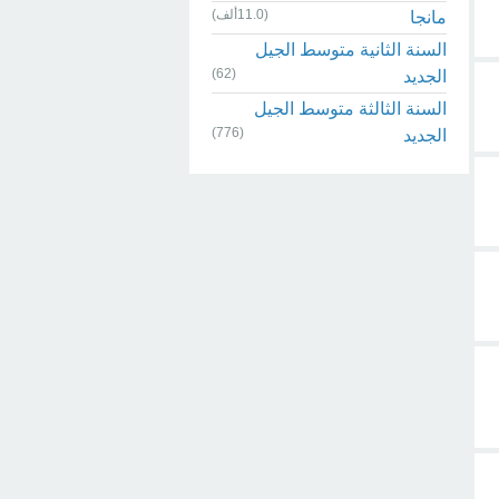
(11.0ألف)
مانجا
السنة الثانية متوسط الجيل
(62)
الجديد
السنة الثالثة متوسط الجيل
(776)
الجديد