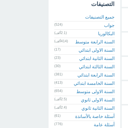
التصنيفات
جميع التصنيفات
(524)
جواب
(2.1ألف)
البكالوريا
(414ألف)
السنة الرابعة متوسط
(17)
السنة الاولى ابتدائي
(23)
السنة الثانية ابتدائي
(30)
السنة الثالثة ابتدائي
(381)
السنة الرابعة ابتدائي
(413)
السنة الخامسة ابتدائي
(654)
السنة الاولى متوسط
(2.5ألف)
السنة الاولى ثانوي
(2.4ألف)
السنة الثانية ثانوي
(61)
أسئلة خاصة بالأساتذة
(776)
أسئلة عامة