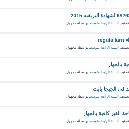
تصنيف
السنة الرابعة متوسط
بواسطة
مجهول
reg
تصنيف
السنة الرابعة متوسط
بواسطة
مجهول
ة بالجهاز
تصنيف
السنة الرابعة متوسط
بواسطة
مجهول
د فى الجيجا بايت
تصنيف
السنة الرابعة متوسط
بواسطة
مجهول
 الغير كافية بالجهاز
تصنيف
السنة الرابعة متوسط
بواسطة
مجهول