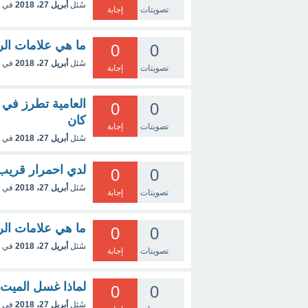
سُئل
أبريل 27، 2018
في 
تصويتات
إجابة
ما هي علامات الرقم 25024 
0
0
سُئل
أبريل 27، 2018
في 
تصويتات
إجابة
العامية تطرز في 
0
0
كان
تصويتات
إجابة
سُئل
أبريل 27، 2018
في 
لدي احمرار قريب
0
0
سُئل
أبريل 27، 2018
في 
تصويتات
إجابة
ما هي علامات الرقم 25024- محافظة
0
0
سُئل
أبريل 27، 2018
في 
تصويتات
إجابة
لماذا غسل الميت 
0
0
سُئل
أبريل 27، 2018
في 