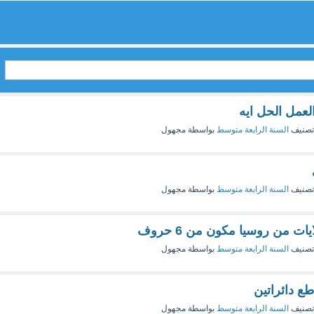
عمل الحل ايه
تصنيف
السنة الرابعة متوسط
بواسطة
مجهول
تصنيف
السنة الرابعة متوسط
بواسطة
مجهول
يات من روسيا مكون من 6 حروف
تصنيف
السنة الرابعة متوسط
بواسطة
مجهول
ع دائراتين
تصنيف
السنة الرابعة متوسط
بواسطة
مجهول