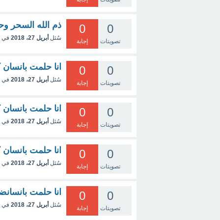
ذم الله السحر وح
0
0
سُئل
أبريل 27، 2018
في 
تصويتات
إجابة
انا حلمت بانسان
0
0
سُئل
أبريل 27، 2018
في 
تصويتات
إجابة
انا حلمت بانسان
0
0
سُئل
أبريل 27، 2018
في 
تصويتات
إجابة
انا حلمت بانسان 
0
0
سُئل
أبريل 27، 2018
في 
تصويتات
إجابة
انا حلمت بانسان
0
0
سُئل
أبريل 27، 2018
في 
تصويتات
إجابة