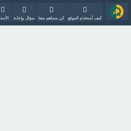
كيف أستخدم الموقع
كن مساهم معنا
سؤال وإجابة
الأسئل