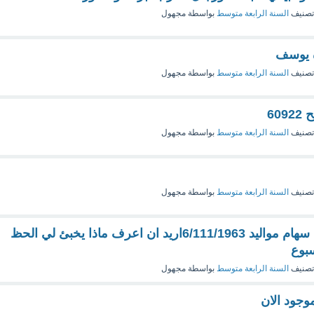
تصنيف
السنة الرابعة متوسط
بواسطة
مجهول
 يوسف
تصنيف
السنة الرابعة متوسط
بواسطة
مجهول
60
تصنيف
السنة الرابعة متوسط
بواسطة
مجهول
تصنيف
السنة الرابعة متوسط
بواسطة
مجهول
اسمي مروان ابن سهام مواليد 6/111/1963اريد ان اعرف ماذا يخبئ لي الحظ
سبوع
تصنيف
السنة الرابعة متوسط
بواسطة
مجهول
وجود الان