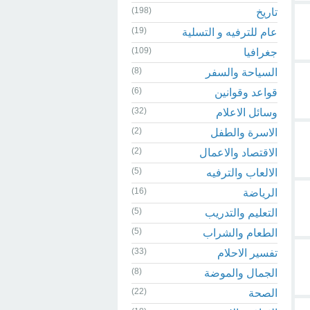
(198)
تاريخ
(19)
عام للترفيه و التسلية
(109)
جغرافيا
(8)
السياحة والسفر
(6)
قواعد وقوانين
(32)
وسائل الاعلام
(2)
الاسرة والطفل
(2)
الاقتصاد والاعمال
(5)
الالعاب والترفيه
(16)
الرياضة
(5)
التعليم والتدريب
(5)
الطعام والشراب
(33)
تفسير الاحلام
(8)
الجمال والموضة
(22)
الصحة