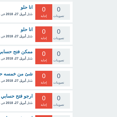
انا حلو
0
0
سُئل
أبريل 27، 2018
في 
تصويتات
إجابة
انا حلو
0
0
سُئل
أبريل 27، 2018
في 
تصويتات
إجابة
ممكن فتح حسابي 803416038
0
0
سُئل
أبريل 27، 2018
في 
تصويتات
إجابة
شئ من خمسه حروف
0
0
سُئل
أبريل 27، 2018
في 
تصويتات
إجابة
ارجو فتح حسابي 07803416038
0
0
سُئل
أبريل 27، 2018
في 
تصويتات
إجابة