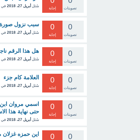
0
0
سُئل
أبريل 27، 2018
في 
تصويتات
إجابة
سبب نزول صورة
0
0
سُئل
أبريل 27، 2018
في 
تصويتات
إجابة
هل هذا الرقم ناجح 922
0
0
سُئل
أبريل 27، 2018
في 
تصويتات
إجابة
العلامة كام جزء
0
0
سُئل
أبريل 27، 2018
في 
تصويتات
إجابة
0
0
حتى نهاية هذا الا
تصويتات
إجابة
سُئل
أبريل 27، 2018
في 
اين حمزه غزلان م
0
0