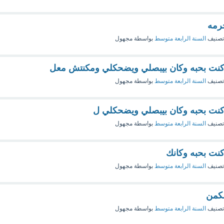
رمه
تصنيف
السنة الرابعة متوسط
بواسطة
مجهول
 كنت بحبه وكان بيبصلي ويضحكلي ومكنتش معل
تصنيف
السنة الرابعة متوسط
بواسطة
مجهول
 كنت بحبه وكان بيبصلي ويضحكلي ل
تصنيف
السنة الرابعة متوسط
بواسطة
مجهول
كنت بحبه وكانك
تصنيف
السنة الرابعة متوسط
بواسطة
مجهول
ضكمن
تصنيف
السنة الرابعة متوسط
بواسطة
مجهول