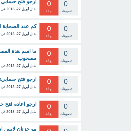
ارجو فتح حسابي 07803416038
0
0
سُئل
أبريل 27، 2018
في 
تصويتات
إجابة
كم عدد الصحابة 
0
0
سُئل
أبريل 27، 2018
في 
تصويتات
إجابة
ما اسم هذة الق
0
0
مسحوب
تصويتات
إجابة
سُئل
أبريل 27، 2018
في 
ارجو فتح حسابي07803461038
0
0
سُئل
أبريل 27، 2018
في 
تصويتات
إجابة
ارجو اعاده فتح ح
0
0
سُئل
أبريل 27، 2018
في 
تصويتات
إجابة
مو حزنان لابس ا