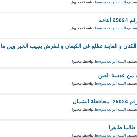
تصنيف
السنة الرابعة متوسط
بواسطة
مجهول
الناخد
تصنيف
السنة الرابعة متوسط
بواسطة
مجهول
الكتان و العايبة تطلع في الكيفان و لطرش يجيب الخبر وين ما
تصنيف
السنة الرابعة متوسط
بواسطة
مجهول
 من عدسة العين
تصنيف
السنة الرابعة متوسط
بواسطة
مجهول
 الشمال
تصنيف
السنة الرابعة متوسط
بواسطة
مجهول
طالما طاهرا
تصنيف
السنة الرابعة متوسط
بواسطة
مجهول