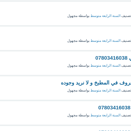
تصنيف
السنة الرابعة متوسط
بواسطة
مجهول
تصنيف
السنة الرابعة متوسط
بواسطة
مجهول
07
تصنيف
السنة الرابعة متوسط
بواسطة
مجهول
 في المطبخ و لا نريد وجوده
تصنيف
السنة الرابعة متوسط
بواسطة
مجهول
تصنيف
السنة الرابعة متوسط
بواسطة
مجهول