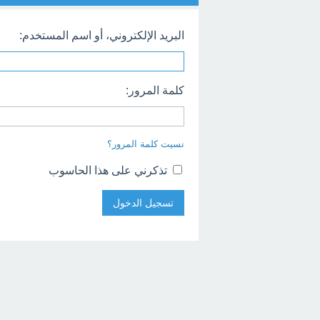
البريد الإلكتروني، أو اسم المستخدم:
كلمة المرور:
نسيت كلمة المرور؟
تذكرني على هذا الحاسوب