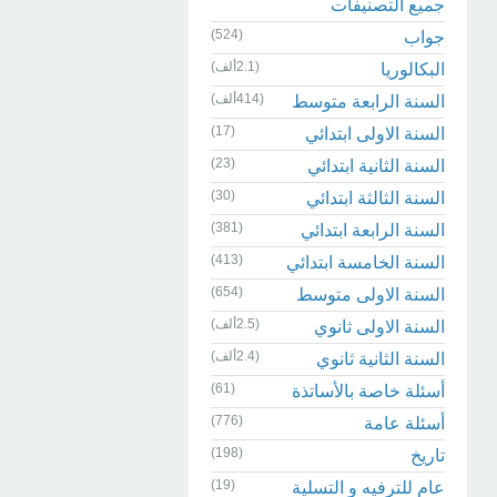
جميع التصنيفات
(524)
جواب
(2.1ألف)
البكالوريا
(414ألف)
السنة الرابعة متوسط
(17)
السنة الاولى ابتدائي
(23)
السنة الثانية ابتدائي
(30)
السنة الثالثة ابتدائي
(381)
السنة الرابعة ابتدائي
(413)
السنة الخامسة ابتدائي
(654)
السنة الاولى متوسط
(2.5ألف)
السنة الاولى ثانوي
(2.4ألف)
السنة الثانية ثانوي
(61)
أسئلة خاصة بالأساتذة
(776)
أسئلة عامة
(198)
تاريخ
(19)
عام للترفيه و التسلية