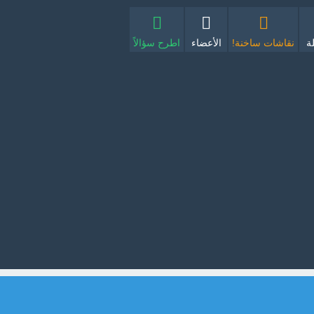
ة
نقاشات ساخنة!
الأعضاء
اطرح سؤالاً