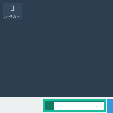
تسجيل الدخول