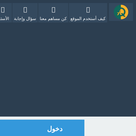
كيف أستخدم الموقع
كن مساهم معنا
سؤال وإجابة
الأسئل
دخول