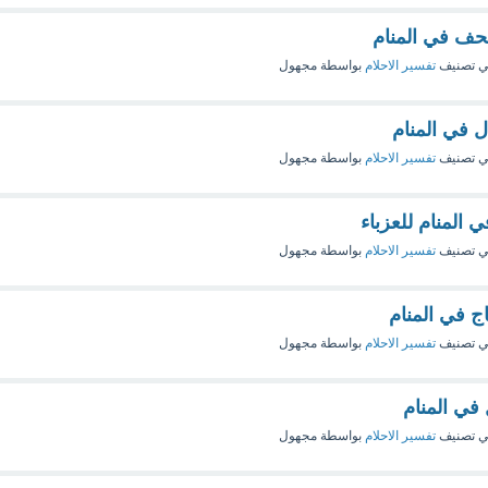
حف في المنام
 تصنيف
تفسير الاحلام
بواسطة
مجهول
ل في المنام
 تصنيف
تفسير الاحلام
بواسطة
مجهول
 المنام للعزباء
 تصنيف
تفسير الاحلام
بواسطة
مجهول
ج في المنام
 تصنيف
تفسير الاحلام
بواسطة
مجهول
في المنام
 تصنيف
تفسير الاحلام
بواسطة
مجهول