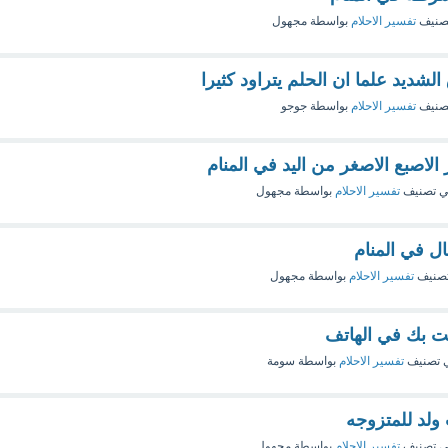
صنيف
تفسير الاحلام
بواسطة
مجهول
الشديد علما ان الحلم يتراود كثيرا
صنيف
تفسير الاحلام
بواسطة
جوجو
الاصبع الاصغر من اليد في المنام
 تصنيف
تفسير الاحلام
بواسطة
مجهول
ال في المنام
صنيف
تفسير الاحلام
بواسطة
مجهول
ت بك في الهاتف
 تصنيف
تفسير الاحلام
بواسطة
سومة
ولد للمتزوجه
 تصنيف
تفسير الاحلام
بواسطة
مجهول