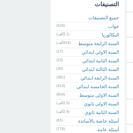
التصنيفات
جميع التصنيفات
(524)
جواب
(2.1ألف)
البكالوريا
(414ألف)
السنة الرابعة متوسط
(17)
السنة الاولى ابتدائي
(23)
السنة الثانية ابتدائي
(30)
السنة الثالثة ابتدائي
(381)
السنة الرابعة ابتدائي
(413)
السنة الخامسة ابتدائي
(654)
السنة الاولى متوسط
(2.5ألف)
السنة الاولى ثانوي
(2.4ألف)
السنة الثانية ثانوي
(61)
أسئلة خاصة بالأساتذة
(776)
أسئلة عامة