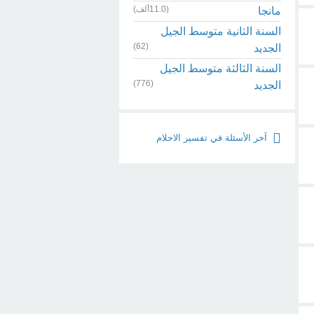
(11.0ألف)
مانجا
السنة الثانية متوسط الجيل
(62)
الجديد
السنة الثالثة متوسط الجيل
(776)
الجديد
آخر الأسئلة في تفسير الاحلام