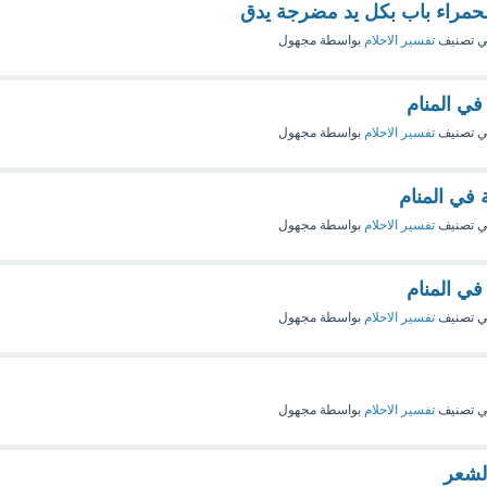
لحمراء باب بكل يد مضرجة يدق
 تصنيف
تفسير الاحلام
بواسطة
مجهول
 في المنام
 تصنيف
تفسير الاحلام
بواسطة
مجهول
 في المنام
 تصنيف
تفسير الاحلام
بواسطة
مجهول
 في المنام
 تصنيف
تفسير الاحلام
بواسطة
مجهول
 تصنيف
تفسير الاحلام
بواسطة
مجهول
لشعر