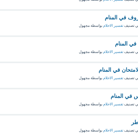
وف في المنام
 تصنيف
تفسير الاحلام
بواسطة
مجهول
في المنام
 تصنيف
تفسير الاحلام
بواسطة
مجهول
امتحان في المنام
 تصنيف
تفسير الاحلام
بواسطة
مجهول
 في المنام
 تصنيف
تفسير الاحلام
بواسطة
مجهول
طر
 تصنيف
تفسير الاحلام
بواسطة
مجهول