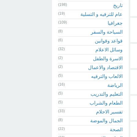
(198)
تاريخ
(19)
عام للترفيه و التسلية
(109)
جغرافيا
(8)
السياحة والسفر
(6)
قواعد وقوانين
(32)
وسائل الاعلام
(2)
الاسرة والطفل
(2)
الاقتصاد والاعمال
(5)
الالعاب والترفيه
(16)
الرياضة
(5)
التعليم والتدريب
(5)
الطعام والشراب
(33)
تفسير الاحلام
(8)
الجمال والموضة
(22)
الصحة