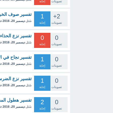
تصويتات
إجابة
تفسير صوف الخر
1
+2
سُئل
ديسمبر 20، 2016
في
تصويتات
إجابة
تفسير نزع الحذاء 
0
0
سُئل
ديسمبر 20، 2016
في
تصويتات
إجابة
تفسير نجاح في ال
1
0
سُئل
ديسمبر 20، 2016
في
تصويتات
إجابة
تفسير نزع الضرس
1
0
سُئل
ديسمبر 20، 2016
في
تصويتات
إجابة
تفسير هطول الم
2
0
سُئل
ديسمبر 20، 2016
في
تصويتات
إجابة