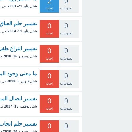
2
0
سُئل
يناير 21، 2019
في ت
تصويتات
إجابة
تفسير حلم العناق 
0
0
سُئل
يناير 11، 2019
في ت
تصويتات
إجابة
تفسير انتزاع ظفر 
0
0
سُئل
ديسمبر 16، 2018
في
تصويتات
إجابة
ما معنى وجود الم
0
0
سُئل
فبراير 3، 2018
في ت
تصويتات
إجابة
تفسير اتصال المي
0
0
سُئل
نوفمبر 13، 2017
في
تصويتات
إجابة
تفسير حلم انجاب 
0
0
سُئل
ديسمبر 20، 2016
في