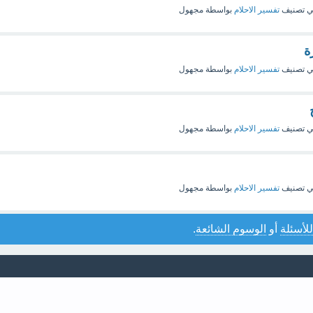
 تصنيف
تفسير الاحلام
بواسطة
مجهول
ة
 تصنيف
تفسير الاحلام
بواسطة
مجهول
 تصنيف
تفسير الاحلام
بواسطة
مجهول
 تصنيف
تفسير الاحلام
بواسطة
مجهول
للأسئلة
أو
الوسوم الشائعة
.