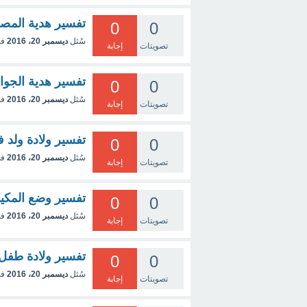
تفسير هدية المص
0
0
سُئل
ديسمبر 20، 2016
في
تصويتات
إجابة
تفسير هدية الجوا
0
0
سُئل
ديسمبر 20، 2016
في
تصويتات
إجابة
تفسير ولادة ولد في
0
0
سُئل
ديسمبر 20، 2016
في
تصويتات
إجابة
تفسير وضع المكيا
0
0
سُئل
ديسمبر 20، 2016
في
تصويتات
إجابة
تفسير ولادة طفل 
0
0
سُئل
ديسمبر 20، 2016
في
تصويتات
إجابة