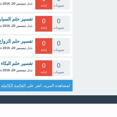
سُئل
ديسمبر 20، 2016
في
تصويتات
إجابة
تفسير حلم السيار
0
0
سُئل
ديسمبر 20، 2016
في
تصويتات
إجابة
تفسير حلم الزواج
0
0
سُئل
ديسمبر 20، 2016
في
تصويتات
إجابة
تفسير حلم البكاء
0
0
سُئل
ديسمبر 20، 2016
في
تصويتات
إجابة
لمشاهدة المزيد، انقر على
القائمة الكاملة 