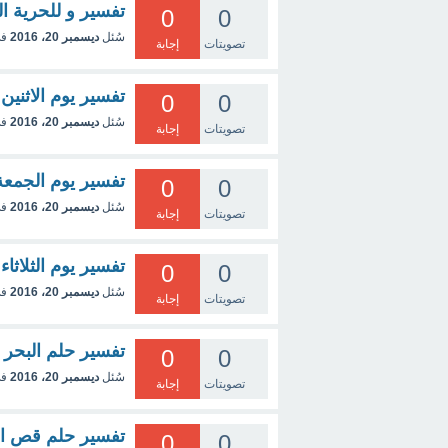
تفسير و للحرية ا
0
0
سُئل
ديسمبر 20، 2016
في
تصويتات
إجابة
تفسير يوم الاثنين
0
0
سُئل
ديسمبر 20، 2016
في
تصويتات
إجابة
تفسير يوم الجمعة
0
0
سُئل
ديسمبر 20، 2016
في
تصويتات
إجابة
تفسير يوم الثلاثاء
0
0
سُئل
ديسمبر 20، 2016
في
تصويتات
إجابة
تفسير حلم البحر
0
0
سُئل
ديسمبر 20، 2016
في
تصويتات
إجابة
تفسير حلم قص ا
0
0