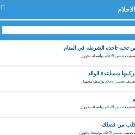
لاحلام
تحبه تاخده الشرطة في المنام
تصنيف
تفسير الاحلام
بواسطة
مجهول
كيبها بمساعدة الوالد
صنيف
تفسير الاحلام
بواسطة
مجهول
م
تصنيف
تفسير الاحلام
بواسطة
مجهول
 كلب من فضلك
 تصنيف
تفسير الاحلام
بواسطة
مجهول