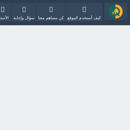
كيف أستخدم الموقع
كن مساهم معنا
سؤال وإجابة
الأسئل