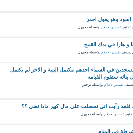
اسود وهو يقول احدر
 تصنيف
تفسير الاحلام
بواسطة
مجهول
ا و هازا في يدك القمح
 تصنيف
تفسير الاحلام
بواسطة
مجهول
سجدين في السماء احدهم مكتمل البنية و الاخر لم يكتمل
بنائه ستقوم القيامة
صنيف
تفسير الاحلام
بواسطة
نرجس
 فلقد رأيت اني تحصلت على مال كبير ماذا تعني ؟؟
صنيف
تفسير الاحلام
بواسطة
مجهول
شرطة في المنام