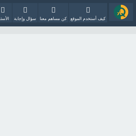
كيف أستخدم الموقع
كن مساهم معنا
سؤال وإجابة
الأسئل