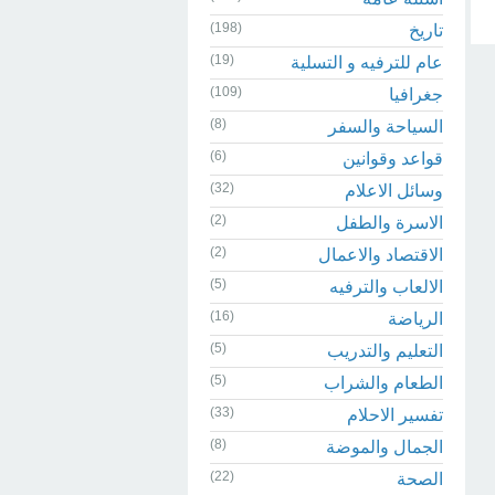
(198)
تاريخ
(19)
عام للترفيه و التسلية
(109)
جغرافيا
(8)
السياحة والسفر
(6)
قواعد وقوانين
(32)
وسائل الاعلام
(2)
الاسرة والطفل
(2)
الاقتصاد والاعمال
(5)
الالعاب والترفيه
(16)
الرياضة
(5)
التعليم والتدريب
(5)
الطعام والشراب
(33)
تفسير الاحلام
(8)
الجمال والموضة
(22)
الصحة