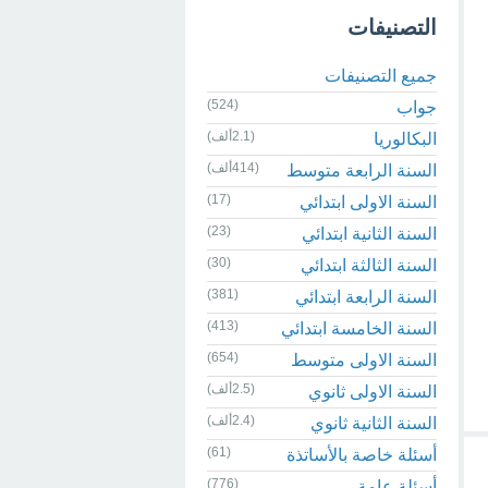
التصنيفات
جميع التصنيفات
(524)
جواب
(2.1ألف)
البكالوريا
(414ألف)
السنة الرابعة متوسط
(17)
السنة الاولى ابتدائي
(23)
السنة الثانية ابتدائي
(30)
السنة الثالثة ابتدائي
(381)
السنة الرابعة ابتدائي
(413)
السنة الخامسة ابتدائي
(654)
السنة الاولى متوسط
(2.5ألف)
السنة الاولى ثانوي
(2.4ألف)
السنة الثانية ثانوي
(61)
أسئلة خاصة بالأساتذة
(776)
أسئلة عامة