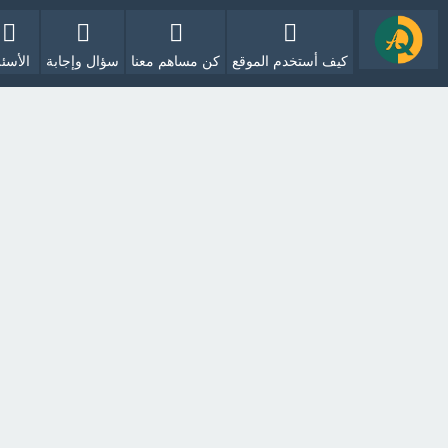
كيف أستخدم الموقع
كن مساهم معنا
سؤال وإجابة
الأسئل