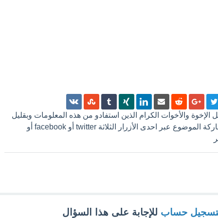
 كل الإخوة والأخوات الكرام الذين استفادو من هذه المعلومات وبقليل
من الجهد ترك تعليق أو مشاركة الموضوع عبر احدى الأزرار الثلاثة twitter أو facebook أو
تسجيل حساب
للإجابة على هذا السؤال