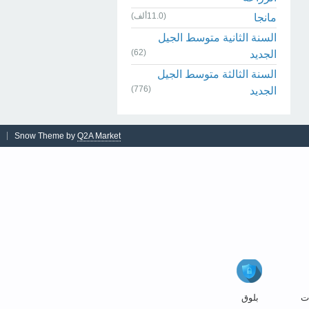
(11.0ألف)
مانجا
السنة الثانية متوسط الجيل
(62)
الجديد
السنة الثالثة متوسط الجيل
(776)
الجديد
Snow Theme by
Q2A Market