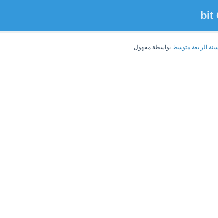
سنة الرابعة متوسط
بواسطة
مجهول