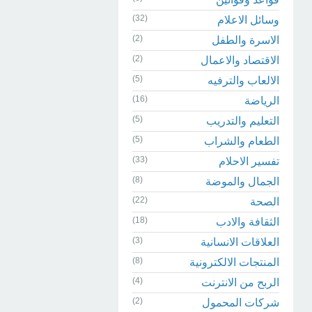
(32)
وسائل الاعلام
(2)
الاسرة والطفل
(2)
الاقتصاد والاعمال
(5)
الالعاب والترفيه
(16)
الرياضة
(5)
التعليم والتدريب
(5)
الطعام والشراب
(33)
تفسير الاحلام
(8)
الجمال والموضة
(22)
الصحة
(18)
الثقافة والادب
(3)
العلاقات الانسانية
(8)
المنتجات الالكترونية
(4)
الربح من الانترنت
(2)
شركات المحمول