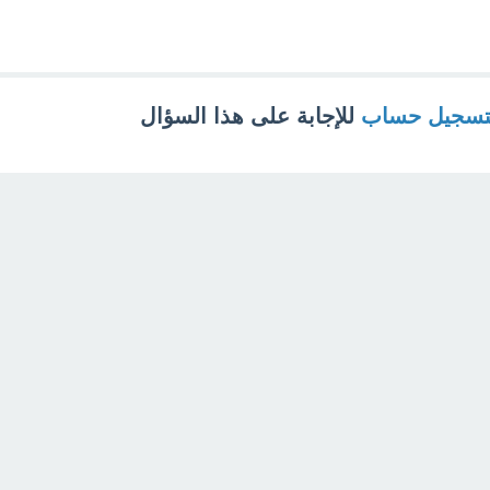
تسجيل حساب
للإجابة على هذا السؤال