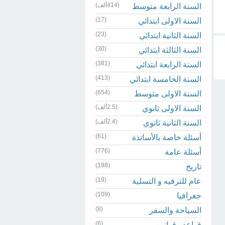
(414ألف)
السنة الرابعة متوسط
(17)
السنة الاولى ابتدائي
(23)
السنة الثانية ابتدائي
(30)
السنة الثالثة ابتدائي
(381)
السنة الرابعة ابتدائي
(413)
السنة الخامسة ابتدائي
(654)
السنة الاولى متوسط
(2.5ألف)
السنة الاولى ثانوي
(2.4ألف)
السنة الثانية ثانوي
(61)
أسئلة خاصة بالأساتذة
(776)
أسئلة عامة
(198)
تاريخ
(19)
عام للترفيه و التسلية
(109)
جغرافيا
(8)
السياحة والسفر
(6)
قواعد وقوانين