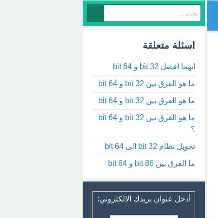
اسئلة متعلقة
ايهما افضل 32 bit و 64 bit
ما هو الفرق بين 32 bit و 64 bit
ما هو الفرق بين 32 bit و 64 bit
ما هو الفرق بين 32 bit و 64 bit
؟
تحويل نظام 32 bit الى 64 bit
ما الفرق بين 86 bit و 64 bit
أدخل عنوان بريدك الالكتروني: