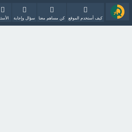
كيف أستخدم الموقع
كن مساهم معنا
سؤال وإجابة
الأسئل