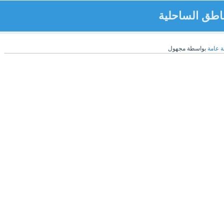
اطق الساحلية
ة عامة
بواسطة
مجهول