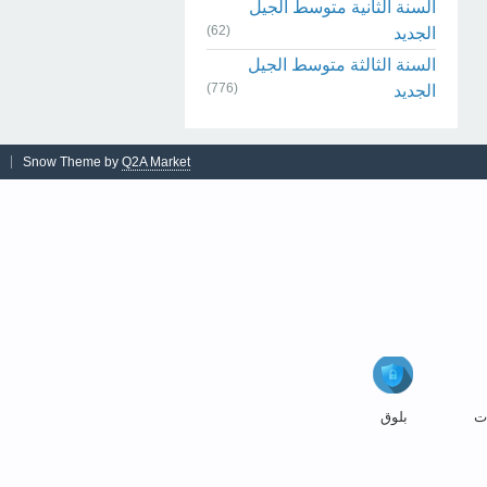
السنة الثانية متوسط الجيل
(62)
الجديد
السنة الثالثة متوسط الجيل
(776)
الجديد
Snow Theme by
Q2A Market