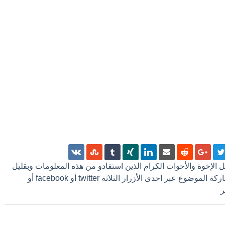
 كل الإخوة والأخوات الكرام الذين استفادو من هذه المعلومات وبقليل
من الجهد ترك تعليق أو مشاركة الموضوع عبر احدى الأزرار الثلاثة twitter أو facebook أو