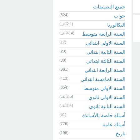
جميع التصنيفات
(524)
جواب
(2.1ألف)
البكالوريا
(414ألف)
السنة الرابعة متوسط
(17)
السنة الاولى ابتدائي
(23)
السنة الثانية ابتدائي
(30)
السنة الثالثة ابتدائي
(381)
السنة الرابعة ابتدائي
(413)
السنة الخامسة ابتدائي
(654)
السنة الاولى متوسط
(2.5ألف)
السنة الاولى ثانوي
(2.4ألف)
السنة الثانية ثانوي
(61)
أسئلة خاصة بالأساتذة
(776)
أسئلة عامة
(198)
تاريخ