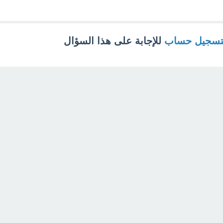
تسجيل حساب
للإجابة على هذا السؤال