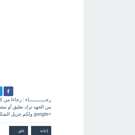
رجـــــــــــاء : رجاءا من
+google ولكم جزيل الشكر