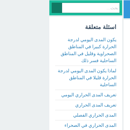
اسئلة متعلقة
يكون المدى اليومي لدرجة
الحرارة كبيرا في المناطق
الصحراوية وقليل في المناطق
الساحلية فسر ذلك
لماذا يكون المدى اليومي لدرجة
الحرارة قليلا في المناطق
الساحلية
تعريف المدى الحراري اليومي
تعريف المدى الحراري
المدى الحراري الفصلي
المدى الحراري في الصحراء