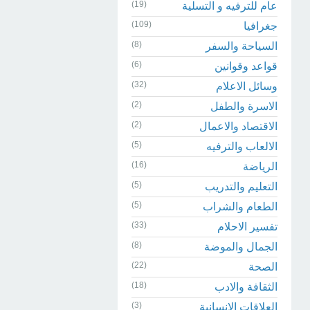
(19)
عام للترفيه و التسلية
(109)
جغرافيا
(8)
السياحة والسفر
(6)
قواعد وقوانين
(32)
وسائل الاعلام
(2)
الاسرة والطفل
(2)
الاقتصاد والاعمال
(5)
الالعاب والترفيه
(16)
الرياضة
(5)
التعليم والتدريب
(5)
الطعام والشراب
(33)
تفسير الاحلام
(8)
الجمال والموضة
(22)
الصحة
(18)
الثقافة والادب
(3)
العلاقات الانسانية