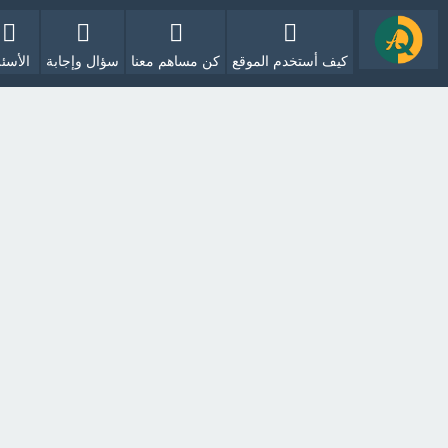
كيف أستخدم الموقع
كن مساهم معنا
سؤال وإجابة
الأسئل