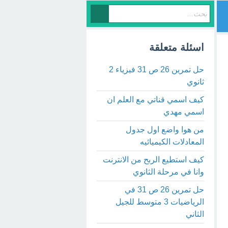
اسئلة متعلقة
حل تمرين 26 ص 31 فيزياء 2
ثانوي
كيف اسمي قناتي مع العلم ان
اسمي مهدي
من هوا واضع اول جدول
المعادلات الكيميائيه
كيف استطيع الربح من الانترنت
وانا في مرحلة الثانوي
حل تمرين 26 ص 31 في
الرياضيات 3 متوسط للجيل
الثاني