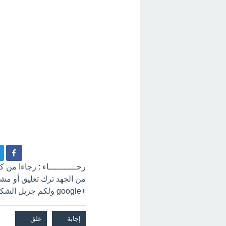
رجـــــــــــاء : رجاءا من
+google ولكم جزيل الشكر