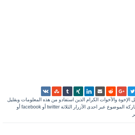
 كل الإخوة والأخوات الكرام الذين استفادو من هذه المعلومات وبقليل
من الجهد ترك تعليق أو مشاركة الموضوع عبر احدى الأزرار الثلاثة twitter أو facebook أو