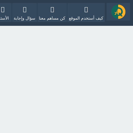
كيف أستخدم الموقع
كن مساهم معنا
سؤال وإجابة
الأسئل