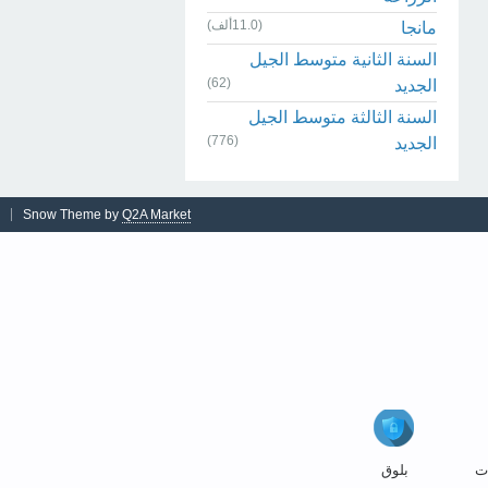
(11.0ألف)
مانجا
السنة الثانية متوسط الجيل
(62)
الجديد
السنة الثالثة متوسط الجيل
(776)
الجديد
Snow Theme by
Q2A Market