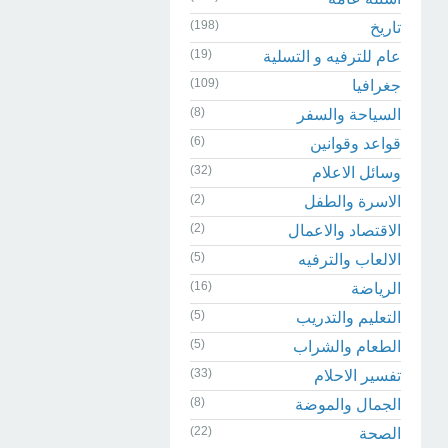
(198)
تاريخ
(19)
عام للترفيه و التسلية
(109)
جغرافيا
(8)
السياحة والسفر
(6)
قواعد وقوانين
(32)
وسائل الاعلام
(2)
الاسرة والطفل
(2)
الاقتصاد والاعمال
(5)
الالعاب والترفيه
(16)
الرياضة
(5)
التعليم والتدريب
(5)
الطعام والشراب
(33)
تفسير الاحلام
(8)
الجمال والموضة
(22)
الصحة