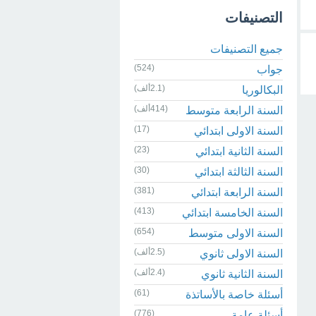
التصنيفات
جميع التصنيفات
(524)
جواب
(2.1ألف)
البكالوريا
(414ألف)
السنة الرابعة متوسط
(17)
السنة الاولى ابتدائي
(23)
السنة الثانية ابتدائي
(30)
السنة الثالثة ابتدائي
(381)
السنة الرابعة ابتدائي
(413)
السنة الخامسة ابتدائي
(654)
السنة الاولى متوسط
(2.5ألف)
السنة الاولى ثانوي
(2.4ألف)
السنة الثانية ثانوي
(61)
أسئلة خاصة بالأساتذة
(776)
أسئلة عامة