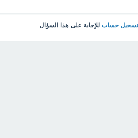
تسجيل حساب
للإجابة على هذا السؤال