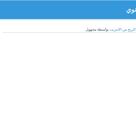
الربح من الانترنت
بواسطة
مجهول