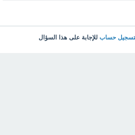
تسجيل حساب
للإجابة على هذا السؤال