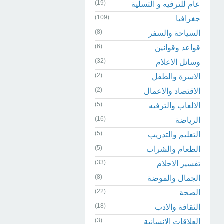
(19)
عام للترفيه و التسلية
(109)
جغرافيا
(8)
السياحة والسفر
(6)
قواعد وقوانين
(32)
وسائل الاعلام
(2)
الاسرة والطفل
(2)
الاقتصاد والاعمال
(5)
الالعاب والترفيه
(16)
الرياضة
(5)
التعليم والتدريب
(5)
الطعام والشراب
(33)
تفسير الاحلام
(8)
الجمال والموضة
(22)
الصحة
(18)
الثقافة والادب
(3)
العلاقات الانسانية