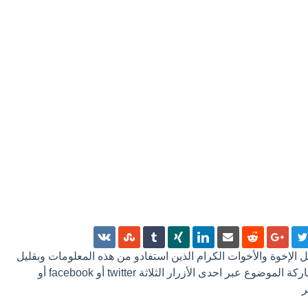
 كل الإخوة والأخوات الكرام الذين استفادو من هذه المعلومات وبقليل
من الجهد ترك تعليق أو مشاركة الموضوع عبر احدى الأزرار الثلاثة twitter أو facebook أو