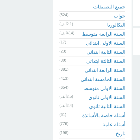
جميع التصنيفات
(524)
جواب
(2.1ألف)
البكالوريا
(414ألف)
السنة الرابعة متوسط
(17)
السنة الاولى ابتدائي
(23)
السنة الثانية ابتدائي
(30)
السنة الثالثة ابتدائي
(381)
السنة الرابعة ابتدائي
(413)
السنة الخامسة ابتدائي
(654)
السنة الاولى متوسط
(2.5ألف)
السنة الاولى ثانوي
(2.4ألف)
السنة الثانية ثانوي
(61)
أسئلة خاصة بالأساتذة
(776)
أسئلة عامة
(198)
تاريخ