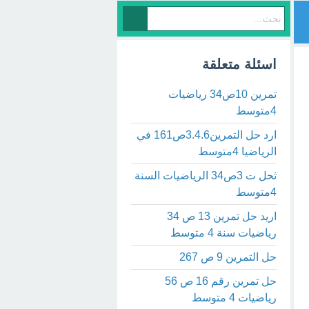
اسئلة متعلقة
تمرين 10ص34 رياضيات
4متوسط
ارد حل التمرين3.4.6ص161 في
الرياضيا 4متوسط
ثحل ت 3ص34 الرياضيات السنة
4متوسط
اريد حل تمرين 13 ص 34
رياضيات سنة 4 متوسط
حل التمرين 9 ص 267
حل تمرين رقم 16 ص 56
رياضيات 4 متوسط