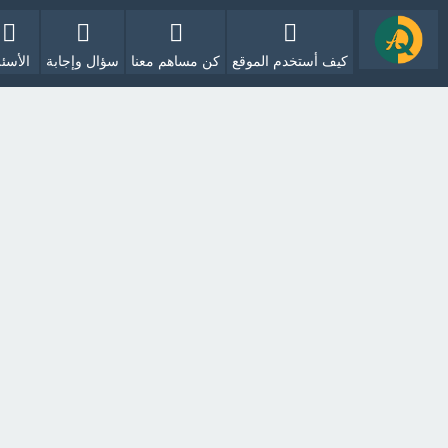
كيف أستخدم الموقع
كن مساهم معنا
سؤال وإجابة
الأسئل