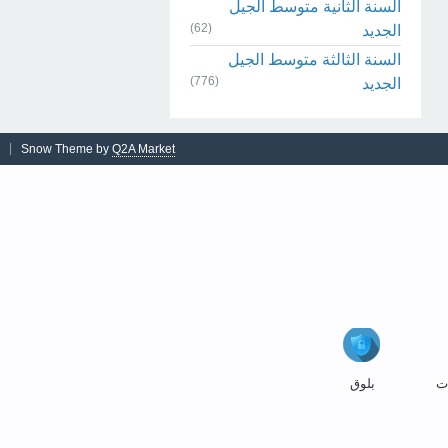
السنة الثانية متوسط الجيل
(62)
الجديد
السنة الثالثة متوسط الجيل
(776)
الجديد
Snow Theme by
Q2A Market