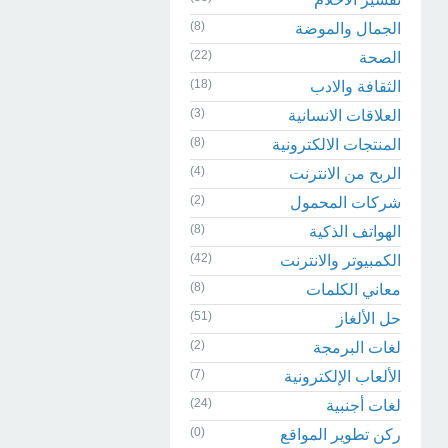
(8)
الجمال والموضة
(22)
الصحة
(18)
الثقافة والادب
(3)
العلاقات الانسانية
(8)
المنتجات الالكترونية
(4)
الربح من الانترنت
(2)
شركات المحمول
(8)
الهواتف الذكية
(42)
الكمبيوتر والانترنت
(8)
معاني الكلمات
(51)
حل الألغاز
(2)
لغات البرمجة
(7)
الألعاب الإلكترونية
(24)
لغات أجنبية
(0)
ركن تطوير المواقع