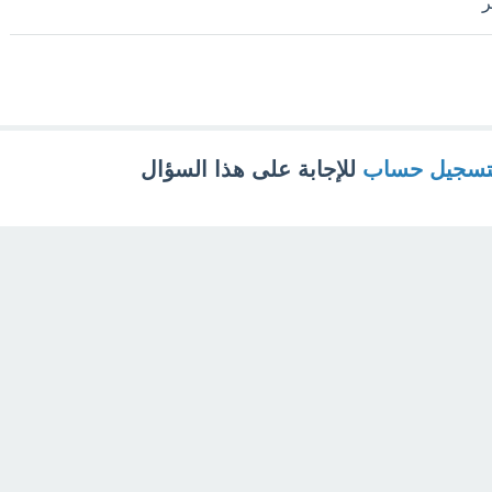
تسجيل حساب
للإجابة على هذا السؤال