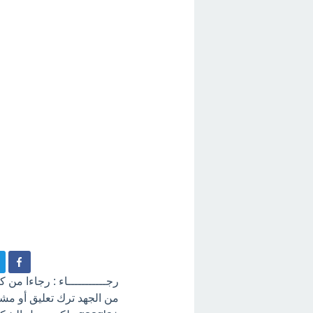
رجـــــــــــاء : رجاءا من