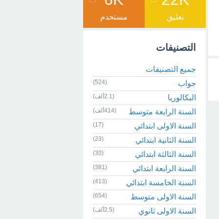
تعليق
مستخدم
التصنيفات
جميع التصنيفات
(524)
جواب
(2.1ألف)
البكالوريا
(414ألف)
السنة الرابعة متوسط
(17)
السنة الاولى ابتدائي
(23)
السنة الثانية ابتدائي
(30)
السنة الثالثة ابتدائي
(381)
السنة الرابعة ابتدائي
(413)
السنة الخامسة ابتدائي
(654)
السنة الاولى متوسط
(2.5ألف)
السنة الاولى ثانوي