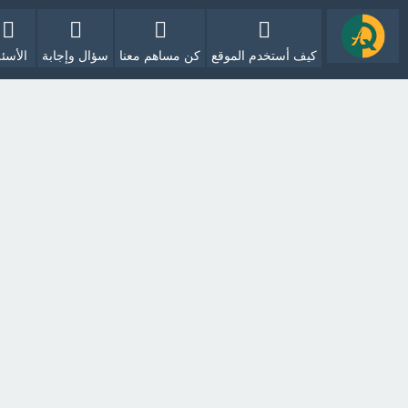
كيف أستخدم الموقع
كن مساهم معنا
سؤال وإجابة
الأسئل