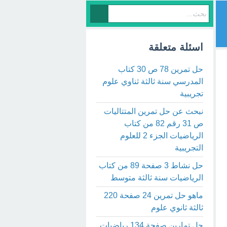
اسئلة متعلقة
حل تمرين 78 ص 30 كتاب
المدرسي سنة ثالثة ثناوي علوم
تجريبية
نبحث عن حل تمرين المتتاليات
ص 31 رقم 82 من كتاب
الرياضيات الجزء 2 للعلوم
التجريبية
حل نشاط 3 صفحة 89 من كتاب
الرياضيات سنة ثالثة متوسط
ماهو حل تمرين 24 صفحة 220
ثالثة ثانوي علوم
حل تمارين صفحة 134 رياضيات