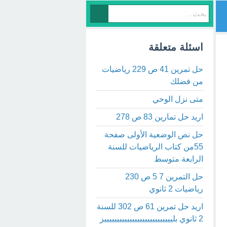
اسئلة متعلقة
حل تمرين 41 ص 229 رياضيات
من فضلك
متى نزل الوحي
اريد حل تمارين 83 ص 278
حل نص الوضعية الأولى صفحة
55من كتاب الرياضيات للسنة
الرابعة متوسط
حل التمرين 7 5 ص 230
رياضيات 2 ثانوي
اريد حل تمرين 61 ص 302 للسنة
2 ثانوي بليييييييييييييييييييييييييييز