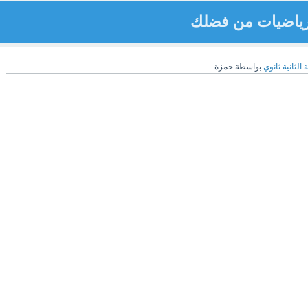
 الثانية ثانوي
بواسطة
حمزة