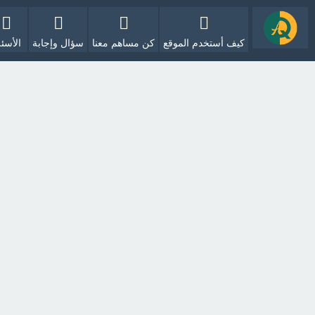
كيف أستخدم الموقع
كن مساهم معنا
سؤال وإجابة
الأسئل