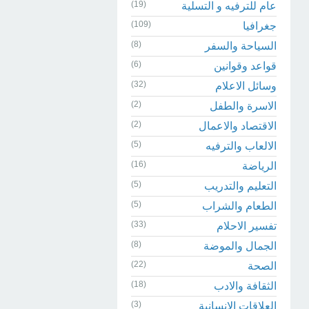
(19)
عام للترفيه و التسلية
(109)
جغرافيا
(8)
السياحة والسفر
(6)
قواعد وقوانين
(32)
وسائل الاعلام
(2)
الاسرة والطفل
(2)
الاقتصاد والاعمال
(5)
الالعاب والترفيه
(16)
الرياضة
(5)
التعليم والتدريب
(5)
الطعام والشراب
(33)
تفسير الاحلام
(8)
الجمال والموضة
(22)
الصحة
(18)
الثقافة والادب
(3)
العلاقات الانسانية