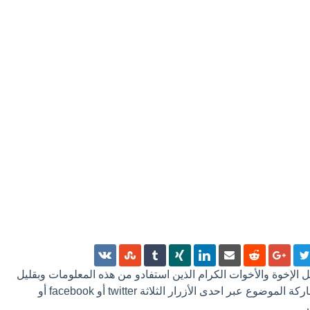
 كل الإخوة والأخوات الكرام الذين استفادو من هذه المعلومات وبقليل
من الجهد ترك تعليق أو مشاركة الموضوع عبر احدى الأزرار الثلاثة twitter أو facebook أو