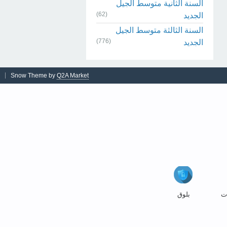
السنة الثانية متوسط الجيل
(62)
الجديد
السنة الثالثة متوسط الجيل
(776)
الجديد
Snow Theme by
Q2A Market