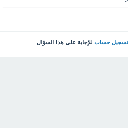
تسجيل حساب
للإجابة على هذا السؤال