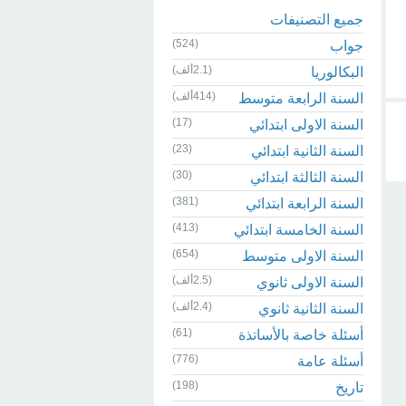
جميع التصنيفات
(524)
جواب
(2.1ألف)
البكالوريا
(414ألف)
السنة الرابعة متوسط
(17)
السنة الاولى ابتدائي
(23)
السنة الثانية ابتدائي
(30)
السنة الثالثة ابتدائي
(381)
السنة الرابعة ابتدائي
(413)
السنة الخامسة ابتدائي
(654)
السنة الاولى متوسط
(2.5ألف)
السنة الاولى ثانوي
(2.4ألف)
السنة الثانية ثانوي
(61)
أسئلة خاصة بالأساتذة
(776)
أسئلة عامة
(198)
تاريخ