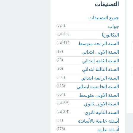
التصنيفات
جميع التصنيفات
(524)
جواب
(2.1ألف)
البكالوريا
(414ألف)
السنة الرابعة متوسط
(17)
السنة الاولى ابتدائي
(23)
السنة الثانية ابتدائي
(30)
السنة الثالثة ابتدائي
(381)
السنة الرابعة ابتدائي
(413)
السنة الخامسة ابتدائي
(654)
السنة الاولى متوسط
(2.5ألف)
السنة الاولى ثانوي
(2.4ألف)
السنة الثانية ثانوي
(61)
أسئلة خاصة بالأساتذة
(776)
أسئلة عامة