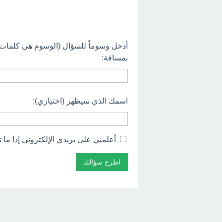
أدخل وسوماً للسؤال (الوسوم هي كلمات
بمسافة:
اسمك الذي سيظهر (اختياري):
أعلمني على بريدي الإلكتروني إذا ما ت