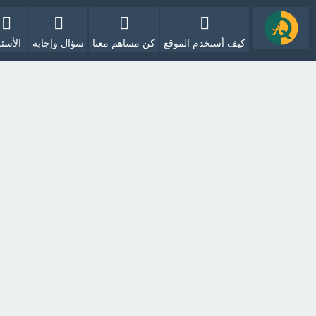
كيف أستخدم الموقع
كن مساهم معنا
سؤال وإجابة
الأسئل