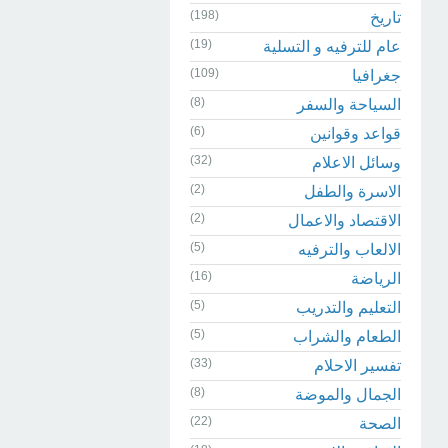
(198)
تاريخ
(19)
عام للترفيه و التسلية
(109)
جغرافيا
(8)
السياحة والسفر
(6)
قواعد وقوانين
(32)
وسائل الاعلام
(2)
الاسرة والطفل
(2)
الاقتصاد والاعمال
(5)
الالعاب والترفيه
(16)
الرياضة
(5)
التعليم والتدريب
(5)
الطعام والشراب
(33)
تفسير الاحلام
(8)
الجمال والموضة
(22)
الصحة