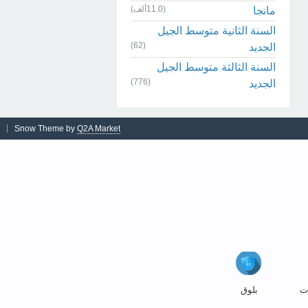
(11.0ألف)
مانجا
السنة الثانية متوسط الجيل
(62)
الجديد
السنة الثالثة متوسط الجيل
(776)
الجديد
Snow Theme by
Q2A Market