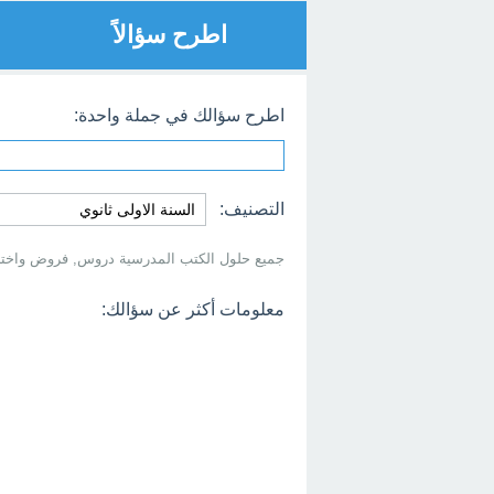
اطرح سؤالاً
اطرح سؤالك في جملة واحدة:
التصنيف:
جميع حلول الكتب المدرسية دروس, فروض واختبارات 
معلومات أكثر عن سؤالك: