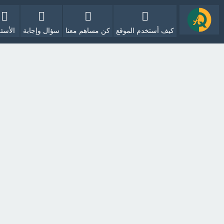
كيف أستخدم الموقع
كن مساهم معنا
سؤال وإجابة
الأسئل