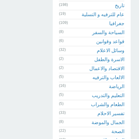
(198)
تاريخ
(19)
عام للترفيه و التسلية
(109)
جغرافيا
(8)
السياحة والسفر
(6)
قواعد وقوانين
(32)
وسائل الاعلام
(2)
الاسرة والطفل
(2)
الاقتصاد والاعمال
(5)
الالعاب والترفيه
(16)
الرياضة
(5)
التعليم والتدريب
(5)
الطعام والشراب
(33)
تفسير الاحلام
(8)
الجمال والموضة
(22)
الصحة