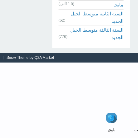
(11.0ألف)
مانجا
السنة الثانية متوسط الجيل
(62)
الجديد
السنة الثالثة متوسط الجيل
(776)
الجديد
Snow Theme by
Q2A Market