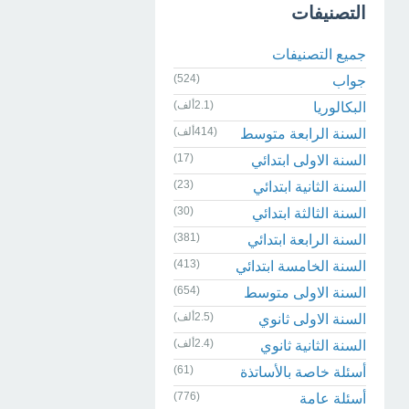
التصنيفات
جميع التصنيفات
(524)
جواب
(2.1ألف)
البكالوريا
(414ألف)
السنة الرابعة متوسط
(17)
السنة الاولى ابتدائي
(23)
السنة الثانية ابتدائي
(30)
السنة الثالثة ابتدائي
(381)
السنة الرابعة ابتدائي
(413)
السنة الخامسة ابتدائي
(654)
السنة الاولى متوسط
(2.5ألف)
السنة الاولى ثانوي
(2.4ألف)
السنة الثانية ثانوي
(61)
أسئلة خاصة بالأساتذة
(776)
أسئلة عامة