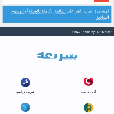
لمشاهدة المزيد، انقر على
القائمة الكاملة للأسئلة
أو
الوسوم
الشائعة
.
Snow Theme by
Q2A Market