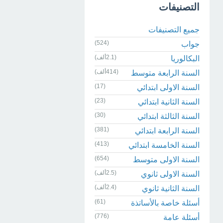
التصنيفات
جميع التصنيفات
(524)
جواب
(2.1ألف)
البكالوريا
(414ألف)
السنة الرابعة متوسط
(17)
السنة الاولى ابتدائي
(23)
السنة الثانية ابتدائي
(30)
السنة الثالثة ابتدائي
(381)
السنة الرابعة ابتدائي
(413)
السنة الخامسة ابتدائي
(654)
السنة الاولى متوسط
(2.5ألف)
السنة الاولى ثانوي
(2.4ألف)
السنة الثانية ثانوي
(61)
أسئلة خاصة بالأساتذة
(776)
أسئلة عامة