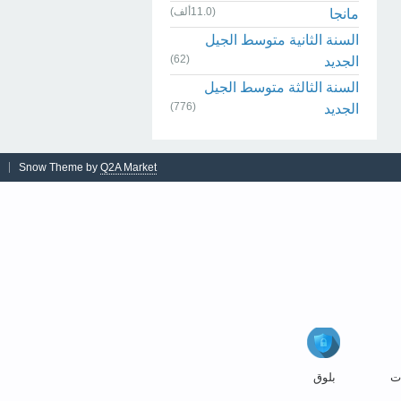
(11.0ألف)
مانجا
السنة الثانية متوسط الجيل
(62)
الجديد
السنة الثالثة متوسط الجيل
(776)
الجديد
Snow Theme by
Q2A Market