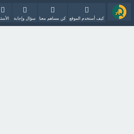
كيف أستخدم الموقع
كن مساهم معنا
سؤال وإجابة
الأسئل