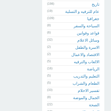
(198)
تاريخ
(19)
عام للترفيه و التسلية
(109)
جغرافيا
(8)
السياحة والسفر
(6)
قواعد وقوانين
(32)
وسائل الاعلام
(2)
الاسرة والطفل
(2)
الاقتصاد والاعمال
(5)
الالعاب والترفيه
(16)
الرياضة
(5)
التعليم والتدريب
(5)
الطعام والشراب
(33)
تفسير الاحلام
(8)
الجمال والموضة
(22)
الصحة