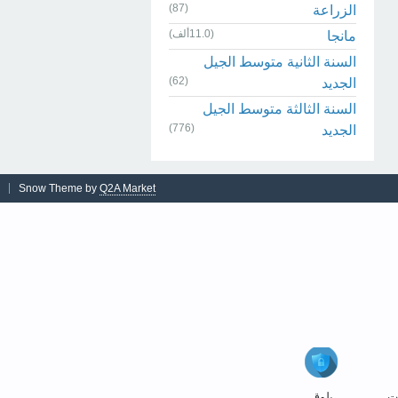
(87)
الزراعة
(11.0ألف)
مانجا
السنة الثانية متوسط الجيل
(62)
الجديد
السنة الثالثة متوسط الجيل
(776)
الجديد
Snow Theme by
Q2A Market