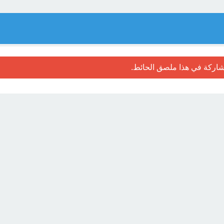
اركة في هذا ملصق الحائط.