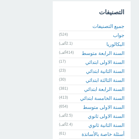
التصنيفات
جميع التصنيفات
(524)
جواب
(2.1ألف)
البكالوريا
(414ألف)
السنة الرابعة متوسط
(17)
السنة الاولى ابتدائي
(23)
السنة الثانية ابتدائي
(30)
السنة الثالثة ابتدائي
(381)
السنة الرابعة ابتدائي
(413)
السنة الخامسة ابتدائي
(654)
السنة الاولى متوسط
(2.5ألف)
السنة الاولى ثانوي
(2.4ألف)
السنة الثانية ثانوي
(61)
أسئلة خاصة بالأساتذة