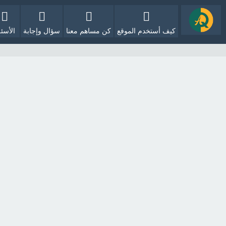
كيف أستخدم الموقع
كن مساهم معنا
سؤال وإجابة
الأسئل